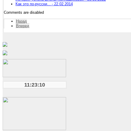
Как это по-русски... - 22.02.2014
Comments are disabled
Назад
Вперед
11:23:11