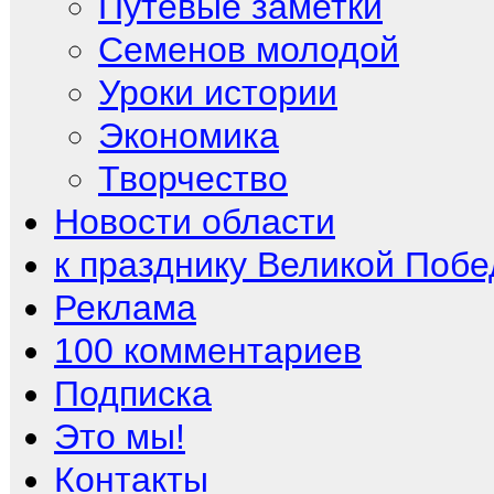
Путевые заметки
Семенов молодой
Уроки истории
Экономика
Творчество
Новости области
к празднику Великой Поб
Реклама
100 комментариев
Подписка
Это мы!
Контакты