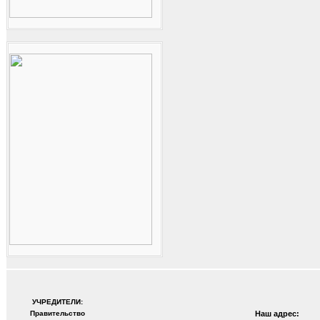
УЧРЕДИТЕЛИ:
Правительство
Наш адрес: