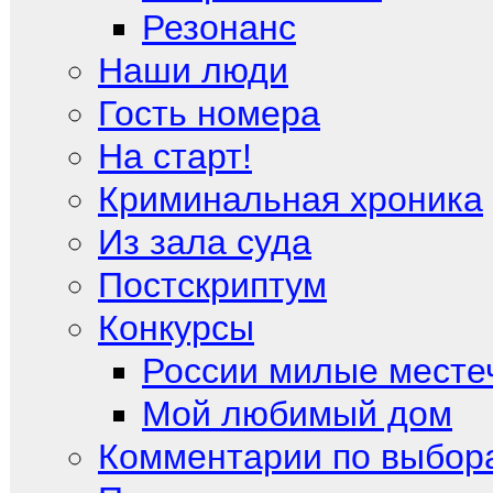
Резонанс
Наши люди
Гость номера
На старт!
Криминальная хроника
Из зала суда
Постскриптум
Конкурсы
России милые месте
Мой любимый дом
Комментарии по выбор