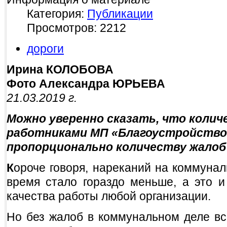
Категория:
Публикации
Просмотров: 2212
дороги
Ирина КОЛОБОВА
Фото Александра ЮРЬЕВА
21.03.2019 г.
Можно уверенно сказать, что колич
работниками МП «Благоустройство 
пропорционально количеству жалоб 
К
ороче говоря, нареканий на коммуна
время стало гораздо меньше, а это и
качества работы любой организации.
Но без жалоб в коммунальном деле вс