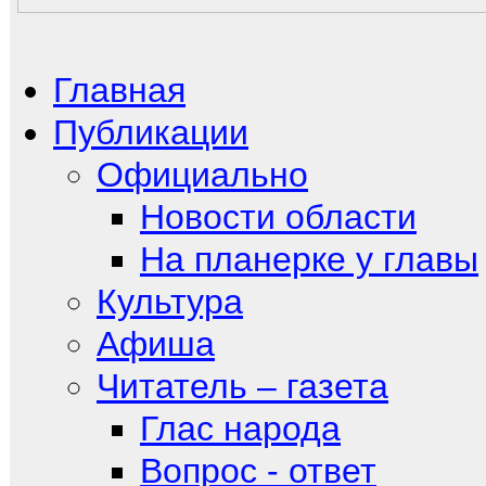
Главная
Публикации
Официально
Новости области
На планерке у главы
Культура
Афиша
Читатель – газета
Глас народа
Вопрос - ответ