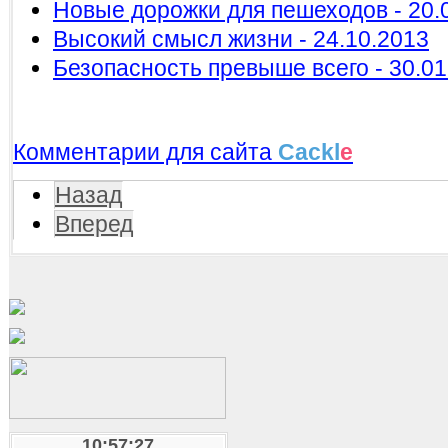
Новые дорожки для пешеходов - 20.
Высокий смысл жизни - 24.10.2013
Безопасность превыше всего - 30.01
Комментарии для сайта
Cackl
e
Назад
Вперед
10:57:28